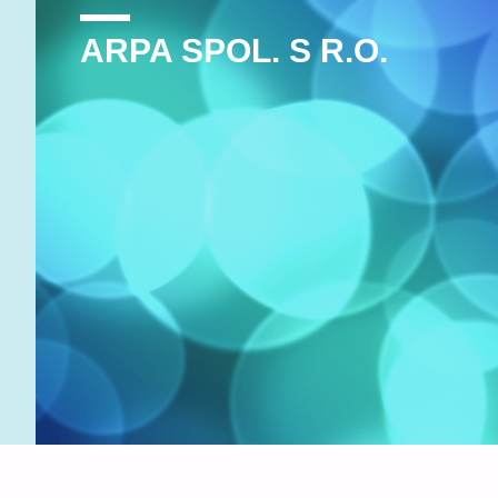
ARPA SPOL. S R.O.