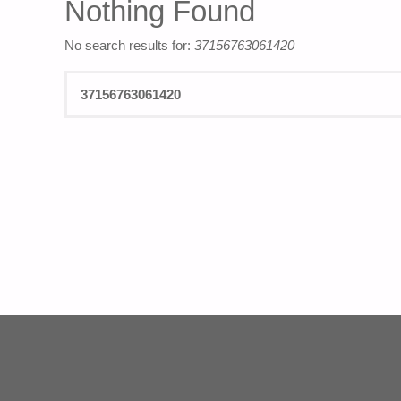
Nothing Found
No search results for:
37156763061420