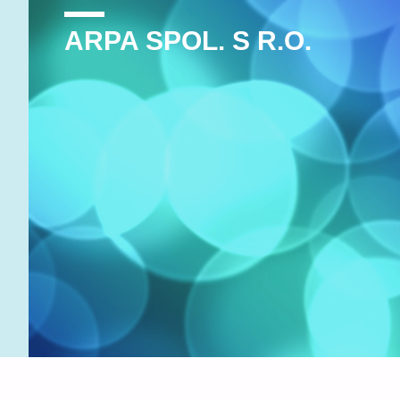
ARPA SPOL. S R.O.