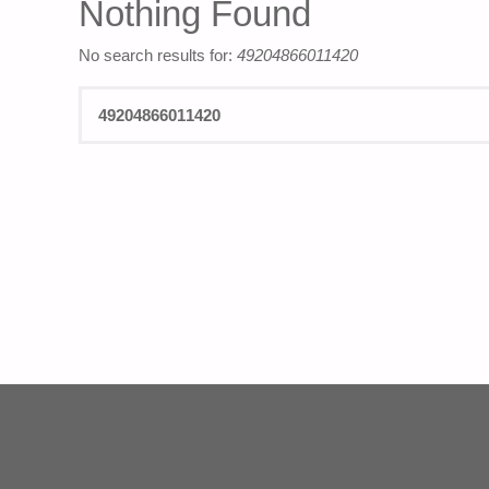
Nothing Found
No search results for:
49204866011420