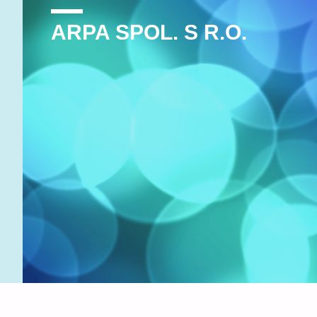
ARPA SPOL. S R.O.