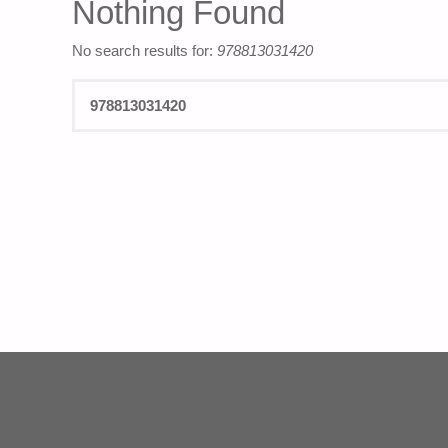
Nothing Found
No search results for:
978813031420