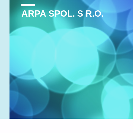
ARPA SPOL. S R.O.